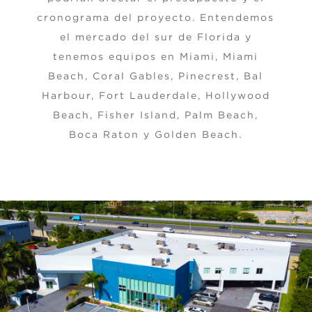
cronograma del proyecto. Entendemos
el mercado del sur de Florida y
tenemos equipos en Miami, Miami
Beach, Coral Gables, Pinecrest, Bal
Harbour, Fort Lauderdale, Hollywood
Beach, Fisher Island, Palm Beach,
Boca Raton y Golden Beach.