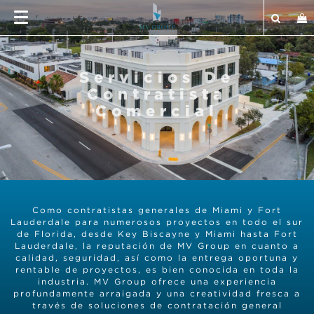
Servicios De
Contratista
Comercial
Como contratistas generales de Miami y Fort
Lauderdale para numerosos proyectos en todo el sur
de Florida, desde Key Biscayne y Miami hasta Fort
Lauderdale, la reputación de MV Group en cuanto a
calidad, seguridad, así como la entrega oportuna y
rentable de proyectos, es bien conocida en toda la
industria. MV Group ofrece una experiencia
profundamente arraigada y una creatividad fresca a
través de soluciones de contratación general