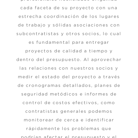
cada faceta de su proyecto con una
estrecha coordinación de los lugares
de trabajo y sólidas asociaciones con
subcontratistas y otros socios, lo cual
es fundamental para entregar
proyectos de calidad a tiempo y
dentro del presupuesto. Al aprovechar
las relaciones con nuestros socios y
medir el estado del proyecto a través
de cronogramas detallados, planes de
seguridad metódicos e informes de
control de costos efectivos, como
contratistas generales podemos
monitorear de cerca e identificar
rápidamente los problemas que
podrían afectar el presupuesto y el