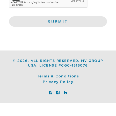
©
2026. ALL RIGHTS RESERVED. MV GROUP
USA. LICENSE #CGC-1515076
Terms & Conditions
Privacy Policy