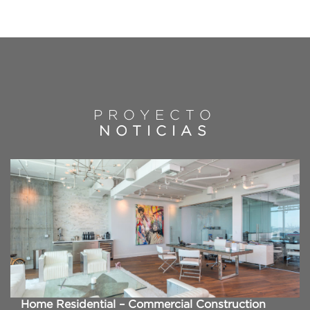
PROYECTO
NOTICIAS
Home Residential – Commercial Construction