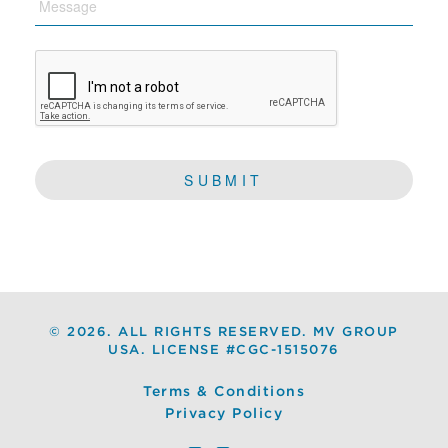
CAPTCHA
©
2026. ALL RIGHTS RESERVED. MV GROUP
USA. LICENSE #CGC-1515076
Terms & Conditions
Privacy Policy