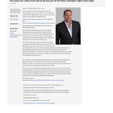
PRESS