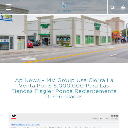
Ap News – MV Group Usa Cierra La
Venta Por $ 6,000,000 Para Las
Tiendas Flagler Ponce Recientemente
Desarrolladas