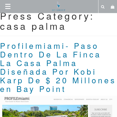
Press Category:
casa palma
Profilemiami- Paso
Dentro De La Finca
La Casa Palma
Diseñada Por Kobi
Karp De $ 20 Millones
en Bay Point