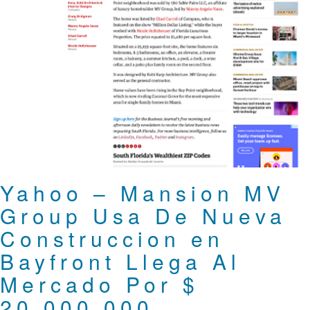
Yahoo – Mansion MV
Group Usa De Nueva
Construccion en
Bayfront Llega Al
Mercado Por $
20,000,000