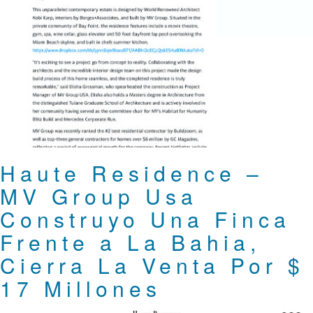
Haute Residence –
MV Group Usa
Construyo Una Finca
Frente a La Bahia,
Cierra La Venta Por $
17 Millones