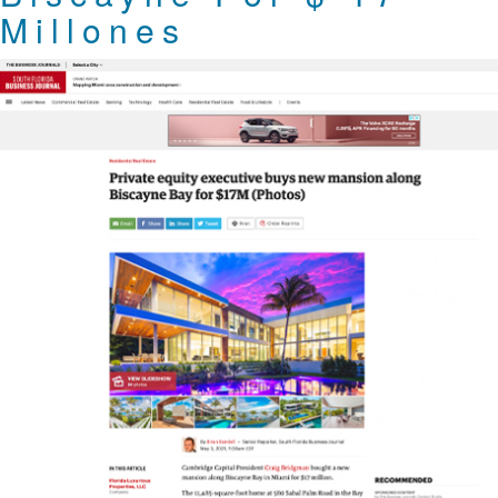
Millones