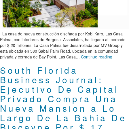
La casa de nueva construcción diseñada por Kobi Karp, Las Casa
Palma, con interiores de Borges + Associates, ha llegado al mercado
por $ 20 millones. La Casa Palma fue desarrollada por MV Group y
está ubicada en 580 Sabal Palm Road, ubicada en la comunidad
privada y cerrada de Bay Point. Las Casa…
Continue reading
South Florida
Business Journal:
Ejecutivo De Capital
Privado Compra Una
Nueva Mansion a Lo
Largo De La Bahia De
Biscayne Por $ 17