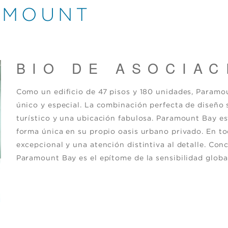
AMOUNT
BIO DE ASOCIAC
Como un edificio de 47 pisos y 180 unidades, Paramo
único y especial. La combinación perfecta de diseño 
turístico y una ubicación fabulosa. Paramount Bay es
forma única en su propio oasis urbano privado. En 
excepcional y una atención distintiva al detalle. Con
Paramount Bay es el epítome de la sensibilidad global