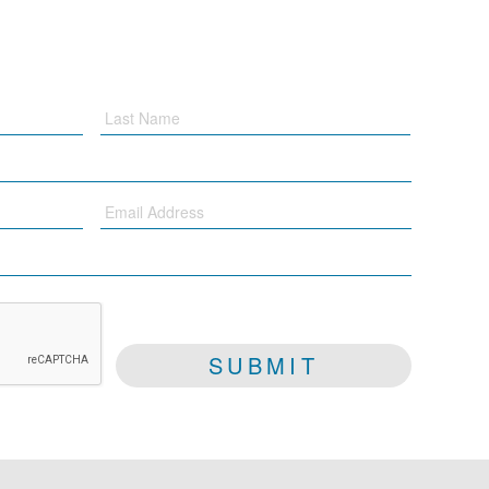
Email