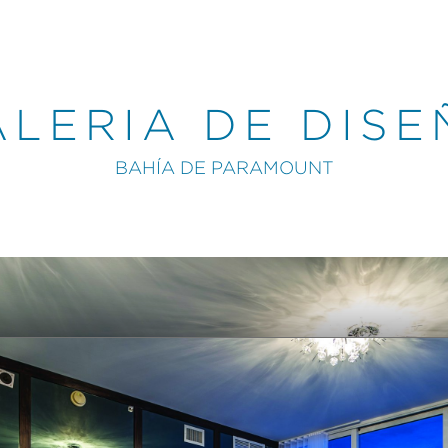
ALERIA DE DISE
BAHÍA DE PARAMOUNT