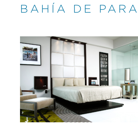
BAHÍA DE PAR