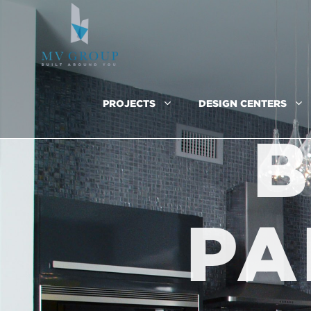
PROJECTS
DESIGN CENTERS
B
PA